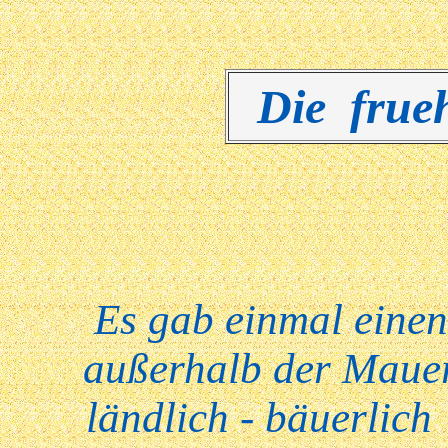
Die frue
Es gab einmal einen
außerhalb der Mauer
ländlich - bäuerlich